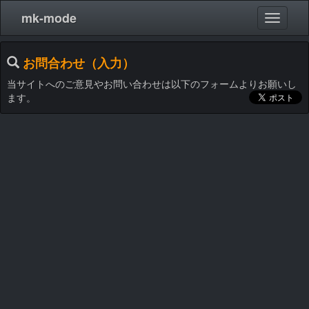
mk-mode
お問合わせ（入力）
当サイトへのご意見やお問い合わせは以下のフォームよりお願いし
ます。