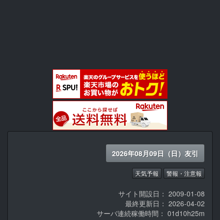
2026年08月09日（日）友引
天気予報
警報・注意報
サイト開設日： 2009-01-08
最終更新日： 2026-04-02
サーバ連続稼働時間：
01d10h25m