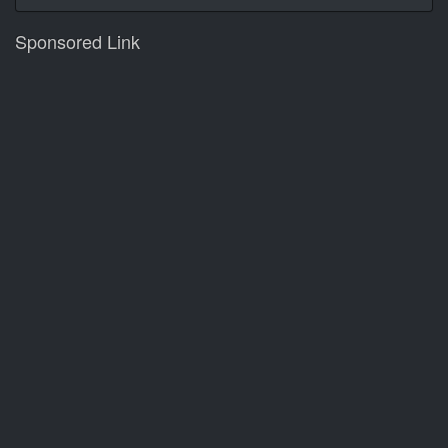
Sponsored Link