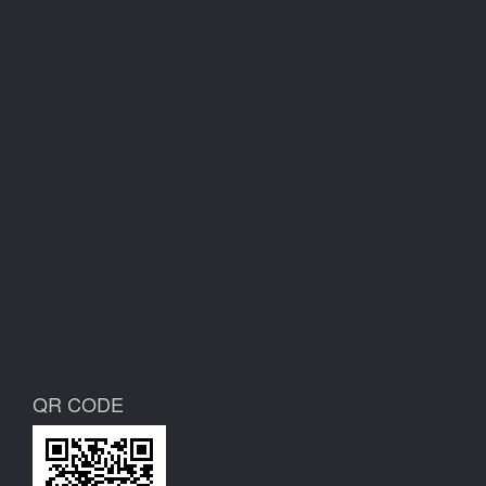
QR CODE