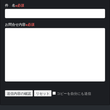
件 名
※必須
お問合せ内容
※必須
コピーを自分にも送信